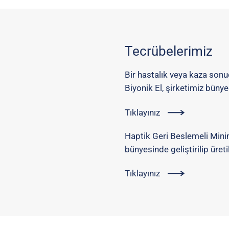
Tecrübelerimiz
Bir hastalık veya kaza sonu
Biyonik El, şirketimiz bünyes
Tıklayınız
Haptik Geri Beslemeli Minim
bünyesinde geliştirilip üreti
Tıklayınız