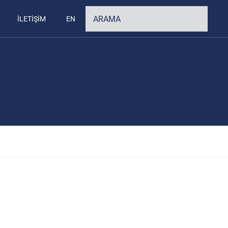
İLETİŞİM
EN