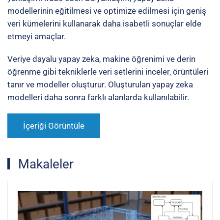
modellerinin eğitilmesi ve optimize edilmesi için geniş
veri kümelerini kullanarak daha isabetli sonuçlar elde
etmeyi amaçlar.
Veriye dayalu yapay zeka,
makine öğrenimi
ve
derin
öğrenme
gibi tekniklerle veri setlerini inceler, örüntüleri
tanır ve modeller oluşturur. Oluşturulan yapay zeka
modelleri daha sonra farklı alanlarda kullanılabilir.
İçeriği Görüntüle
Makaleler