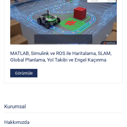
MATLAB, Simulink ve ROS ile Haritalama, SLAM,
Global Planlama, Yol Takibi ve Engel Kaçınma
Görüntüle
Kurumsal
Hakkımızda