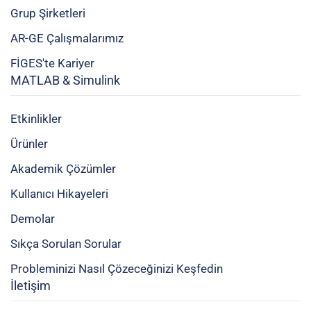
Grup Şirketleri
AR-GE Çalışmalarımız
FİGES'te Kariyer
MATLAB & Simulink
Etkinlikler
Ürünler
Akademik Çözümler
Kullanıcı Hikayeleri
Demolar
Sıkça Sorulan Sorular
Probleminizi Nasıl Çözeceğinizi Keşfedin
İletişim