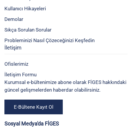
Kullanıcı Hikayeleri
Demolar
Sıkça Sorulan Sorular
Probleminizi Nasıl Çözeceğinizi Keşfedin
İletişim
Ofislerimiz
İletişim Formu
Kurumsal e-bültenimize abone olarak FİGES hakkındaki
güncel gelişmelerden haberdar olabilirsiniz.
E-Bültene Kayıt Ol
Sosyal Medya'da FİGES