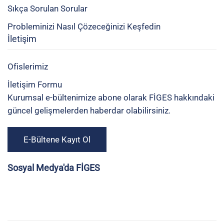
Sıkça Sorulan Sorular
Probleminizi Nasıl Çözeceğinizi Keşfedin
İletişim
Ofislerimiz
İletişim Formu
Kurumsal e-bültenimize abone olarak FİGES hakkındaki
güncel gelişmelerden haberdar olabilirsiniz.
E-Bültene Kayıt Ol
Sosyal Medya'da FİGES