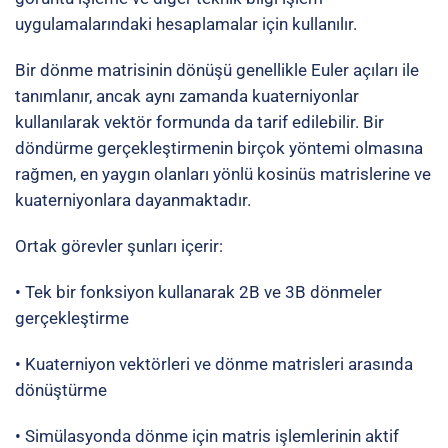
uygulamalarındaki hesaplamalar için kullanılır.
Bir dönme matrisinin dönüşü genellikle Euler açıları ile
tanımlanır, ancak aynı zamanda kuaterniyonlar
kullanılarak vektör formunda da tarif edilebilir. Bir
döndürme gerçekleştirmenin birçok yöntemi olmasına
rağmen, en yaygın olanları yönlü kosinüs matrislerine ve
kuaterniyonlara dayanmaktadır.
Ortak görevler şunları içerir:
• Tek bir fonksiyon kullanarak 2B ve 3B dönmeler
gerçekleştirme
• Kuaterniyon vektörleri ve dönme matrisleri arasında
dönüştürme
• Simülasyonda dönme için matris işlemlerinin aktif