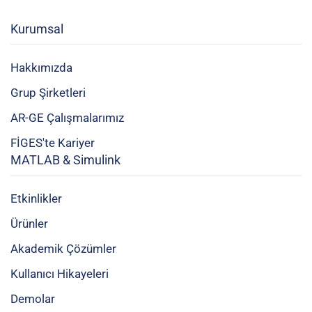
Kurumsal
Hakkımızda
Grup Şirketleri
AR-GE Çalışmalarımız
FİGES'te Kariyer
MATLAB & Simulink
Etkinlikler
Ürünler
Akademik Çözümler
Kullanıcı Hikayeleri
Demolar