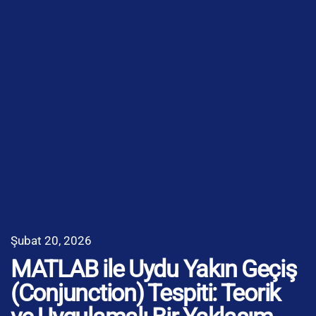
Şubat 20, 2026
MATLAB ile Uydu Yakın Geçiş
(Conjunction) Tespiti: Teorik