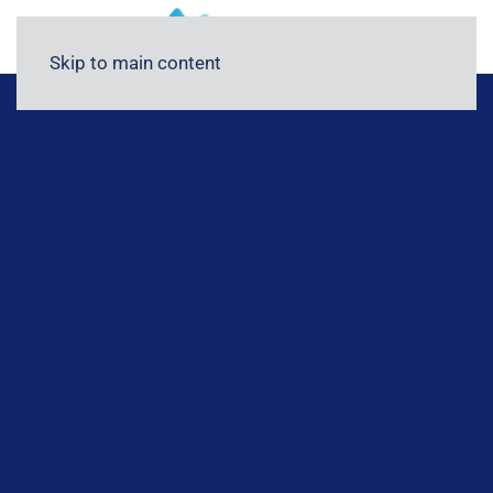
Blog
Medyada FİGES
Skip to main content