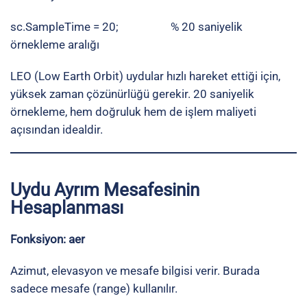
sc.SampleTime = 20; % 20 saniyelik
örnekleme aralığı
LEO (Low Earth Orbit) uydular hızlı hareket ettiği için,
yüksek zaman çözünürlüğü gerekir. 20 saniyelik
örnekleme, hem doğruluk hem de işlem maliyeti
açısından idealdir.
Uydu Ayrım Mesafesinin
Hesaplanması
Fonksiyon: aer
Azimut, elevasyon ve mesafe bilgisi verir. Burada
sadece mesafe (range) kullanılır.