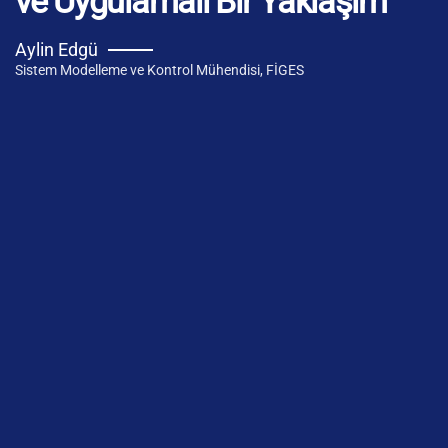
ve Uygulamalı Bir Yaklaşım
Aylin Edgü
Sistem Modelleme ve Kontrol Mühendisi, FİGES