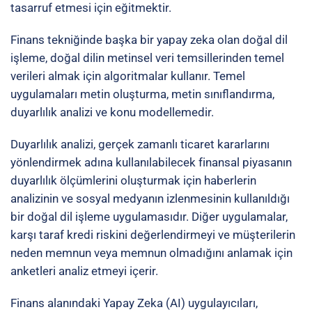
tasarruf etmesi için eğitmektir.
Finans tekniğinde başka bir yapay zeka olan doğal dil
işleme, doğal dilin metinsel veri temsillerinden temel
verileri almak için algoritmalar kullanır. Temel
uygulamaları metin oluşturma, metin sınıflandırma,
duyarlılık analizi ve konu modellemedir.
Duyarlılık analizi, gerçek zamanlı ticaret kararlarını
yönlendirmek adına kullanılabilecek finansal piyasanın
duyarlılık ölçümlerini oluşturmak için haberlerin
analizinin ve sosyal medyanın izlenmesinin kullanıldığı
bir doğal dil işleme uygulamasıdır. Diğer uygulamalar,
karşı taraf kredi riskini değerlendirmeyi ve müşterilerin
neden memnun veya memnun olmadığını anlamak için
anketleri analiz etmeyi içerir.
Finans alanındaki Yapay Zeka (AI) uygulayıcıları,