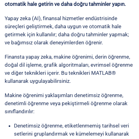
otomatik hale getirin ve daha doğru tahminler yapın.
Yapay zeka (AI), finansal hizmetler endüstrisinde
süreçleri geliştirmek, daha uygun ve otomatik hale
getirmek için kullanılır; daha doğru tahminler yapmak;
ve bağımsız olarak deneyimlerden öğrenir.
Finansta yapay zeka, makine öğrenimi, derin öğrenme,
doğal dil işleme, grafik algoritmaları, evrimsel öğrenme
ve diğer teknikleri içerir. Bu teknikleri MATLAB®
kullanarak uygulayabilirsiniz.
Makine öğrenimi yaklaşımları denetimsiz öğrenme,
denetimli öğrenme veya pekiştirmeli öğrenme olarak
sınıflandırılır:
Denetimsiz öğrenme
, etiketlenmemiş tarihsel veri
setlerini gruplandırmak ve kümelemeyi kullanarak