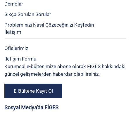
Demolar
Sıkça Sorulan Sorular
Probleminizi Nasıl Çözeceğinizi Keşfedin
İletişim
Ofislerimiz
İletişim Formu
Kurumsal e-bültenimize abone olarak FİGES hakkındaki
güncel gelişmelerden haberdar olabilirsiniz.
E-Bültene Kayıt Ol
Sosyal Medya'da FİGES