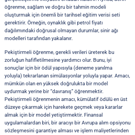
öğrenme, sağlam ve doğru bir tahmin modeli
oluşturmak için önemli bir tarihsel eğitim verisi seti
gerektirir. Örneğin, oynaklık gibi petrol fiyatı
dağılımındaki doğrusal olmayan durumlar, sinir ağı
modelleri tarafından yakalanır.
Pekiştirmeli öğrenme
, gerekli verileri üreterek bu
zorluğun hafifletilmesine yardımcı olur. Bunu, iyi
sonuçlar için bir ödül yapısıyla (deneme yanılma
yoluyla) tekrarlanan simülasyonlar yoluyla yapar. Amacı,
mümkün olan en yüksek doğrulukta bir model
uydurmak yerine bir “davranış” öğrenmektir.
Pekiştirmeli öğrenmenin amacı, kümülatif ödülü en üst
düzeye çıkarmak için harekete geçmek veya kararlar
almak için bir model yetiştirmektir. Finansal
uygulamalardan biri, bir aracıyı bir Avrupa alım opsiyonu
sözleşmesini garantiye alması ve işlem maliyetlerinden