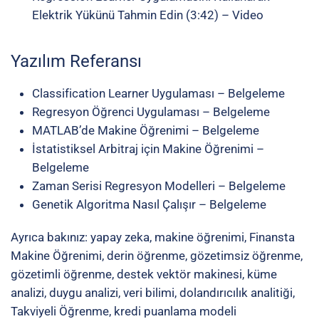
Elektrik Yükünü Tahmin Edin (3:42) – Video
Yazılım Referansı
Classification Learner Uygulaması – Belgeleme
Regresyon Öğrenci Uygulaması – Belgeleme
MATLAB’de Makine Öğrenimi – Belgeleme
İstatistiksel Arbitraj için Makine Öğrenimi –
Belgeleme
Zaman Serisi Regresyon Modelleri – Belgeleme
Genetik Algoritma Nasıl Çalışır – Belgeleme
Ayrıca bakınız: yapay zeka, makine öğrenimi, Finansta
Makine Öğrenimi, derin öğrenme, gözetimsiz öğrenme,
gözetimli öğrenme, destek vektör makinesi, küme
analizi, duygu analizi, veri bilimi, dolandırıcılık analitiği,
Takviyeli Öğrenme, kredi puanlama modeli