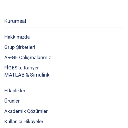
Kurumsal
Hakkımızda
Grup Şirketleri
AR-GE Çalışmalarımız
FİGES'te Kariyer
MATLAB & Simulink
Etkinlikler
Ürünler
Akademik Çözümler
Kullanıcı Hikayeleri