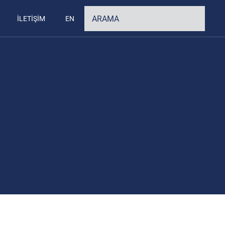
İLETİŞİM
EN