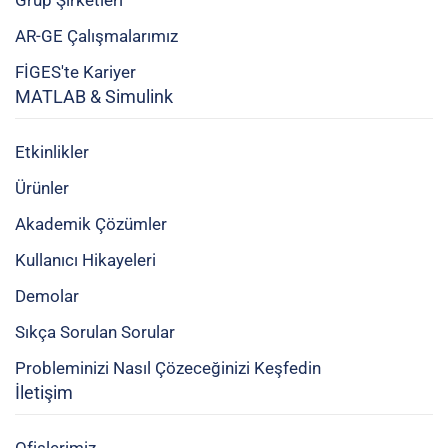
Grup Şirketleri
AR-GE Çalışmalarımız
FİGES'te Kariyer
MATLAB & Simulink
Etkinlikler
Ürünler
Akademik Çözümler
Kullanıcı Hikayeleri
Demolar
Sıkça Sorulan Sorular
Probleminizi Nasıl Çözeceğinizi Keşfedin
İletişim