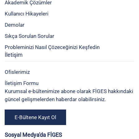
Akademik Çözümler
Kullanıcı Hikayeleri
Demolar
Sıkça Sorulan Sorular
Probleminizi Nasıl Çözeceğinizi Keşfedin
İletişim
Ofislerimiz
İletişim Formu
Kurumsal e-bültenimize abone olarak FİGES hakkındaki
güncel gelişmelerden haberdar olabilirsiniz.
E-Bültene Kayıt Ol
Sosyal Medya'da FİGES