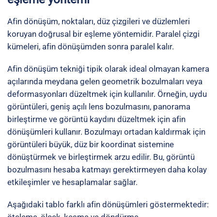
Afin dönüşüm
, noktaları, düz çizgileri ve düzlemleri
koruyan doğrusal bir eşleme yöntemidir. Paralel çizgi
kümeleri, afin dönüşümden sonra paralel kalır.
Afin dönüşüm tekniği tipik olarak ideal olmayan kamera
açılarında meydana gelen
geometrik bozulmaları veya
deformasyonları
düzeltmek için kullanılır. Örneğin, uydu
görüntüleri, geniş açılı lens bozulmasını, panorama
birleştirme ve görüntü kaydını düzeltmek için afin
dönüşümleri kullanır. Bozulmayı ortadan kaldırmak için
görüntüleri büyük, düz bir koordinat sistemine
dönüştürmek ve birleştirmek arzu edilir. Bu, görüntü
bozulmasını hesaba katmayı gerektirmeyen daha kolay
etkileşimler ve hesaplamalar sağlar.
Aşağıdaki tablo
farklı afin dönüşümleri
göstermektedir: