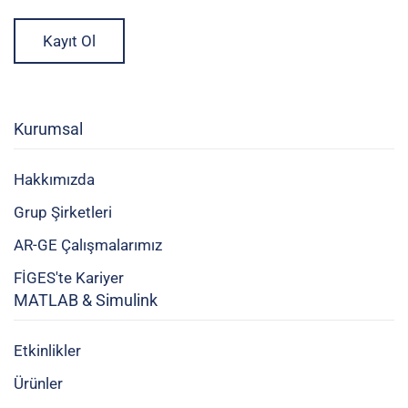
Kayıt Ol
Kurumsal
Hakkımızda
Grup Şirketleri
AR-GE Çalışmalarımız
FİGES'te Kariyer
MATLAB & Simulink
Etkinlikler
Ürünler