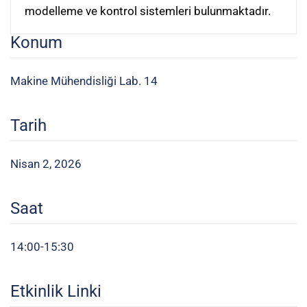
modelleme ve kontrol sistemleri bulunmaktadır.
Konum
Makine Mühendisliği Lab. 14
Tarih
Nisan 2, 2026
Saat
14:00-15:30
Etkinlik Linki