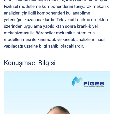
Fiziksel modelleme komponentlerini tanıyarak mekanik
analizler için ilgili komponentleri kullanabilme
yeteneğini kazanacaklardır. Tek ve çift sarkaç örnekleri
üzerinden uygulama yapıldıktan sonra krank-biyel
mekanizması ile öğrenciler mekanik sistemlerin
modellenmesi ile kinematik ve kinetik analizlerin nasıl
yapılacağı üzerine bilgi sahibi olacaklardır.
Konuşmacı Bilgisi