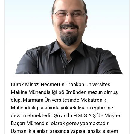
Burak Minaz, Necmettin Erbakan Üniversitesi
Makine Mühendisliği bölümünden mezun olmuş
olup, Marmara Üniversitesinde Mekatronik
Mühendisliği alanında yüksek lisans eğitimine
devam etmektedir. Şu anda FİGES A.Ş.’de Müşteri
Başarı Mühendisi olarak görev yapmaktadır.
Uzmanlık alanları arasında yapısal analiz, sistem