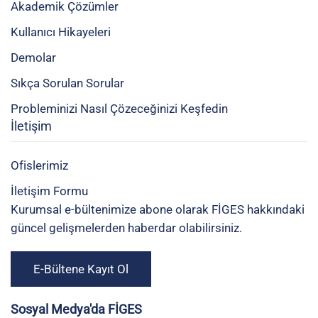
Akademik Çözümler
Kullanıcı Hikayeleri
Demolar
Sıkça Sorulan Sorular
Probleminizi Nasıl Çözeceğinizi Keşfedin
İletişim
Ofislerimiz
İletişim Formu
Kurumsal e-bültenimize abone olarak FİGES hakkındaki
güncel gelişmelerden haberdar olabilirsiniz.
E-Bültene Kayıt Ol
Sosyal Medya'da FİGES