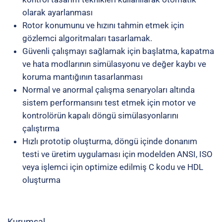
olarak ayarlanması
Rotor konumunu ve hızını tahmin etmek için
gözlemci algoritmaları tasarlamak.
Güvenli çalışmayı sağlamak için başlatma, kapatma
ve hata modlarının simülasyonu ve değer kaybı ve
koruma mantığının tasarlanması
Normal ve anormal çalışma senaryoları altında
sistem performansını test etmek için motor ve
kontrolörün kapalı döngü simülasyonlarını
çalıştırma
Hızlı prototip oluşturma, döngü içinde donanım
testi ve üretim uygulaması için modelden ANSI, ISO
veya işlemci için optimize edilmiş C kodu ve HDL
oluşturma
Kurumsal