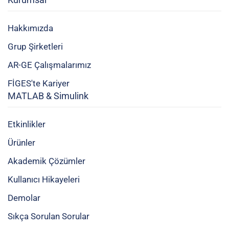
Hakkımızda
Grup Şirketleri
AR-GE Çalışmalarımız
FİGES'te Kariyer
MATLAB & Simulink
Etkinlikler
Ürünler
Akademik Çözümler
Kullanıcı Hikayeleri
Demolar
Sıkça Sorulan Sorular